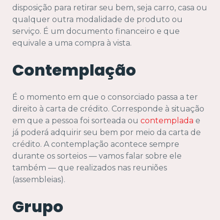
disposição para retirar seu bem, seja carro, casa ou
qualquer outra modalidade de produto ou
serviço. É um documento financeiro e que
equivale a uma compra à vista.
Contemplação
É o momento em que o consorciado passa a ter
direito à carta de crédito. Corresponde à situação
em que a pessoa foi sorteada ou
contemplada
e
já poderá adquirir seu bem por meio da carta de
crédito. A contemplação acontece sempre
durante os sorteios — vamos falar sobre ele
também — que realizados nas reuniões
(assembleias).
Grupo