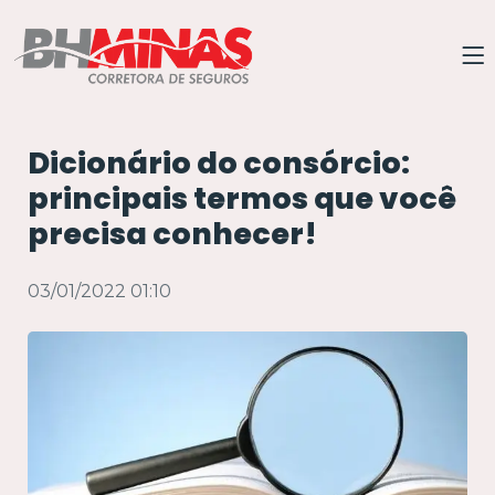
Dicionário do consórcio:
principais termos que você
precisa conhecer!
03/01/2022 01:10