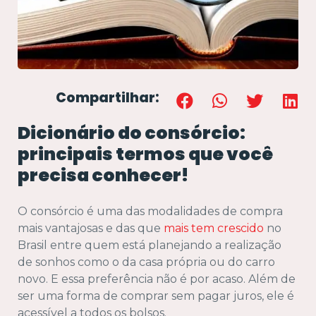
Compartilhar:
Dicionário do consórcio:
principais termos que você
precisa conhecer!
O consórcio é uma das modalidades de compra
mais vantajosas e das que
mais tem crescido
no
Brasil entre quem está planejando a realização
de sonhos como o da casa própria ou do carro
novo. E essa preferência não é por acaso. Além de
ser uma forma de comprar sem pagar juros, ele é
acessível a todos os bolsos.