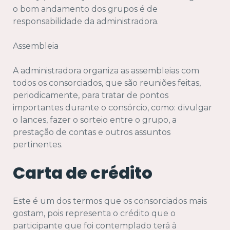
o bom andamento dos grupos é de
responsabilidade da administradora.
Assembleia
A administradora organiza as assembleias com
todos os consorciados, que são reuniões feitas,
periodicamente, para tratar de pontos
importantes durante o consórcio, como: divulgar
o lances, fazer o sorteio entre o grupo, a
prestação de contas e outros assuntos
pertinentes.
Carta de crédito
Este é um dos termos que os consorciados mais
gostam, pois representa o crédito que o
participante que foi contemplado terá à