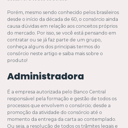
Porém, mesmo sendo conhecido pelos brasileiros
desde o início da década de 60, o consórcio ainda
causa dúvidas em relação aos conceitos próprios
do mercado. Por isso, se você está pensando em
contratar ou se já faz parte de um grupo,
conheça alguns dos principais termos do
consórcio neste artigo e saiba mais sobre o
produto!
Administradora
É a empresa autorizada pelo Banco Central
responsável pela formação e gestão de todos os
processos que envolvem o consórcio; desde a
promoção da atividade do consórcio até o
momento da entrega da carta ao contemplado.
Ou seja, a resolução de todos os trâmites legais e