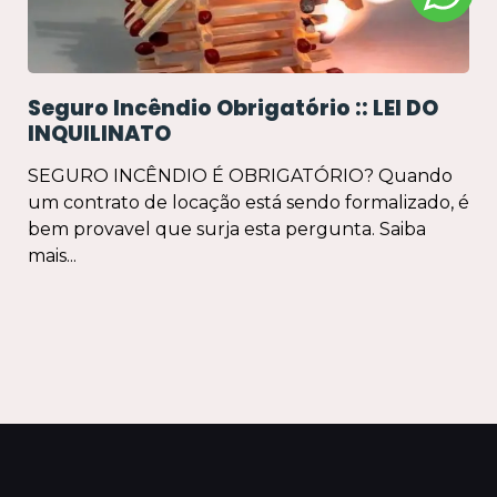
Seguro Incêndio Obrigatório :: LEI DO
INQUILINATO
SEGURO INCÊNDIO É OBRIGATÓRIO? Quando
um contrato de locação está sendo formalizado, é
bem provavel que surja esta pergunta. Saiba
mais...