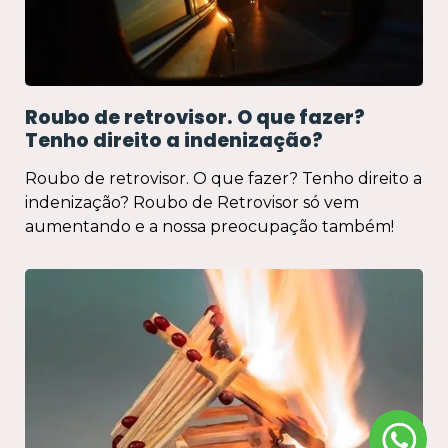
Roubo de retrovisor. O que fazer?
Tenho direito a indenização?
Roubo de retrovisor. O que fazer? Tenho direito a
indenização? Roubo de Retrovisor só vem
aumentando e a nossa preocupação também!