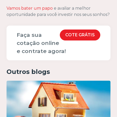
Vamos bater um papo
e avaliar a melhor
oportunidade para você investir nos seus sonhos?
Faça sua
COTE GRÁTIS
cotação online
e contrate agora!
Outros blogs