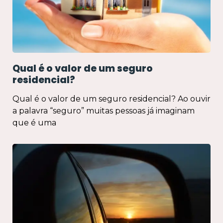
Qual é o valor de um seguro
residencial?
Qual é o valor de um seguro residencial? Ao ouvir
a palavra “seguro” muitas pessoas já imaginam
que é uma