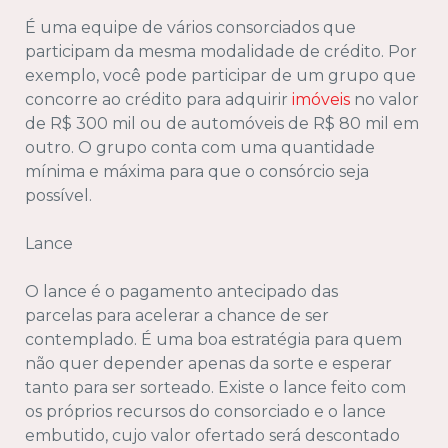
É uma equipe de vários consorciados que
participam da mesma modalidade de crédito. Por
exemplo, você pode participar de um grupo que
concorre ao crédito para adquirir
imóveis
no valor
de R$ 300 mil ou de automóveis de R$ 80 mil em
outro. O grupo conta com uma quantidade
mínima e máxima para que o consórcio seja
possível.
Lance
O lance é o pagamento antecipado das
parcelas para acelerar a chance de ser
contemplado. É uma boa estratégia para quem
não quer depender apenas da sorte e esperar
tanto para ser sorteado. Existe o lance feito com
os próprios recursos do consorciado e o lance
embutido, cujo valor ofertado será descontado