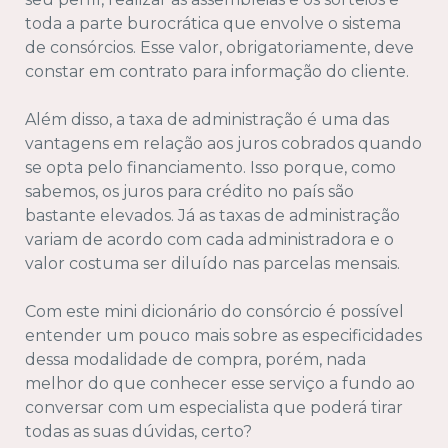
toda a parte burocrática que envolve o sistema
de consórcios. Esse valor, obrigatoriamente, deve
constar em contrato para informação do cliente.
Além disso, a taxa de administração é uma das
vantagens em relação aos juros cobrados quando
se opta pelo financiamento. Isso porque, como
sabemos, os juros para crédito no país são
bastante elevados. Já as taxas de administração
variam de acordo com cada administradora e o
valor costuma ser diluído nas parcelas mensais.
Com este mini dicionário do consórcio é possível
entender um pouco mais sobre as especificidades
dessa modalidade de compra, porém, nada
melhor do que conhecer esse serviço a fundo ao
conversar com um especialista que poderá tirar
todas as suas dúvidas, certo?