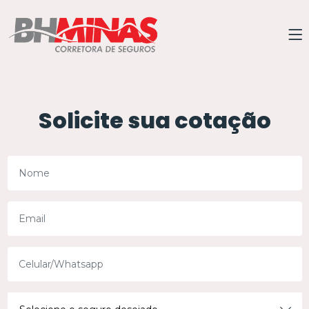
Solicite sua cotação